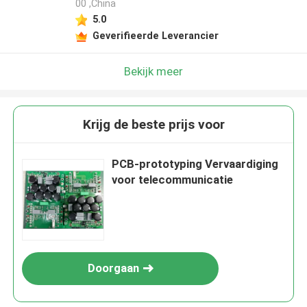
00 ,China
5.0
Geverifieerde Leverancier
Bekijk meer
Krijg de beste prijs voor
PCB-prototyping Vervaardiging
voor telecommunicatie
Doorgaan